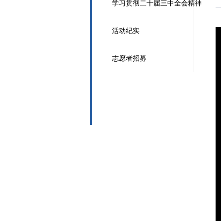
学习贯彻二十届三中全会精神
活动纪实
志愿者招募