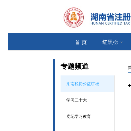
红黑榜
首 页
专题频道
湖南税协公益讲坛
学习二十大
党纪学习教育