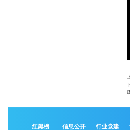
红黑榜
信息公开
行业党建