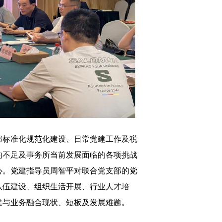
部标准化规范化建设、日常党建工作及税
的不足及事务所当前发展面临的各项挑战
心。党建指导员周智平对联合党支部的党
队伍建设、组织生活开展、行业人才培
建与业务融合现状、短板及发展难题。