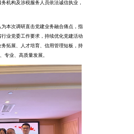
服务机构及涉税服务人员依法诚信执业，
认为本次调研直击党建业务融合痛点，指
省行业党委工作要求，持续优化党建活动
业务拓展、人才培育、信用管理短板，持
范、专业、高质量发展。