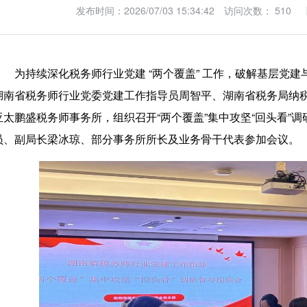
发布时间：2026/07/03 15:34:42
访问次数： 510
为持续深化税务师行业党建 “两个覆盖” 工作，破解基层党建与
湖南省税务师行业党委党建工作指导员周智平、湖南省税务局纳
亚太鹏盛税务师事务所，组织召开“两个覆盖”集中攻坚“回头看”
员、副局长梁冰琼、部分事务所所长及业务骨干代表参加会议。