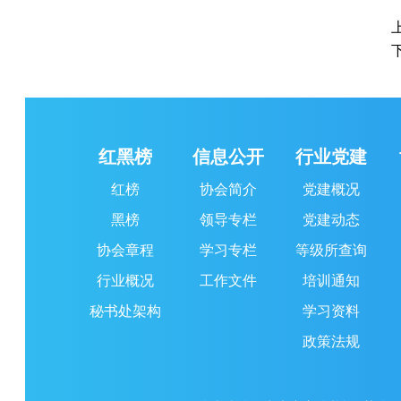
红黑榜
信息公开
行业党建
红榜
协会简介
党建概况
黑榜
领导专栏
党建动态
协会章程
学习专栏
等级所查询
行业概况
工作文件
培训通知
秘书处架构
学习资料
政策法规