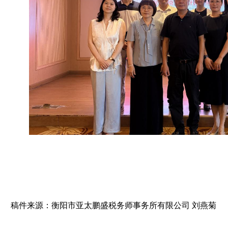
稿件来源：衡阳市亚太鹏盛税务师事务所有限公司 刘燕菊