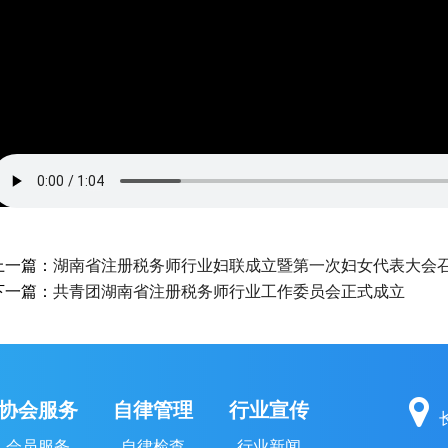
上一篇：
湖南省注册税务师行业妇联成立暨第一次妇女代表大会
下一篇：
共青团湖南省注册税务师行业工作委员会正式成立
协会服务
自律管理
行业宣传
会员服务
自律检查
行业新闻