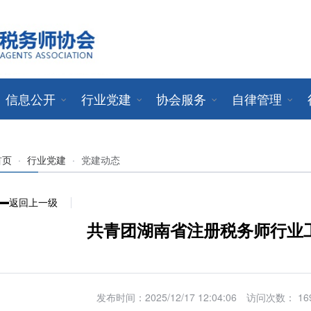
信息公开
行业党建
协会服务
自律管理
首页
·
行业党建
·
党建动态
返回上一级
共青团湖南省注册税务师行业
发布时间：2025/12/17 12:04:06
访问次数： 16