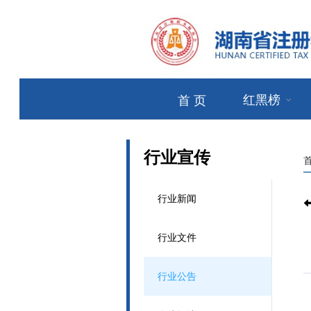
红黑榜
首 页
行业宣传
行业新闻
行业文件
行业公告